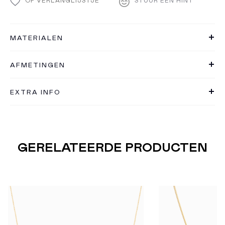
OP VERLANGLIJSTJE
STUUR EEN HINT
MATERIALEN
AFMETINGEN
EXTRA INFO
GERELATEERDE PRODUCTEN