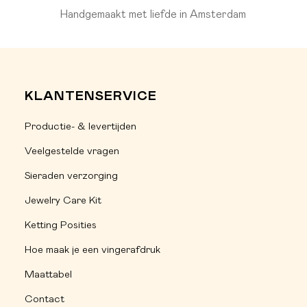
Handgemaakt met liefde in Amsterdam
KLANTENSERVICE
Productie- & levertijden
Veelgestelde vragen
Sieraden verzorging
Jewelry Care Kit
Ketting Posities
Hoe maak je een vingerafdruk
Maattabel
Contact