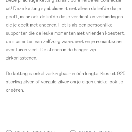
uit! Deze ketting symboliseert niet alleen de liefde die je
geeft, maar ook de liefde die je verdient en verbindingen
die je deelt met anderen. Het is als een persoonlijke
supporter die de leuke momenten met vrienden koestert,
de momenten van zelfzorg waardeert en je romantische
avonturen viert. De stenen in de hanger zijn
zirkoniastenen.
De ketting is enkel verkrijgbaar in één lengte. Kies uit 925
sterling zilver of verguld zilver om je eigen unieke look te
creëren.