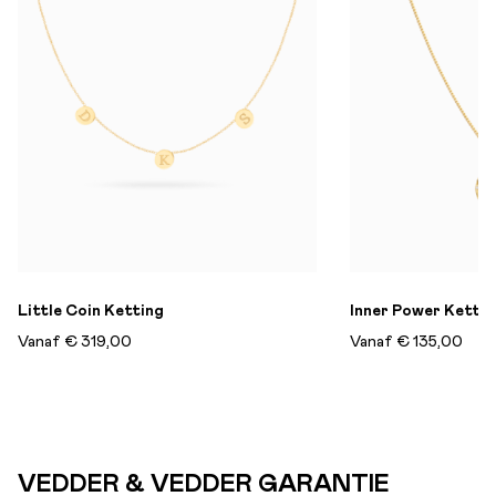
Little Coin Ketting
Inner Power Ketti
Vanaf
€ 319,00
Vanaf
€ 135,00
VEDDER & VEDDER GARANTIE