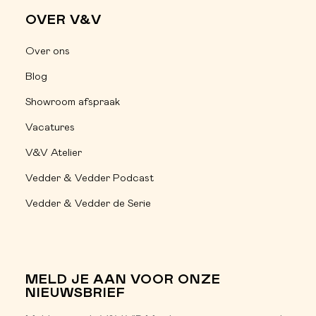
OVER V&V
Over ons
Blog
Showroom afspraak
Vacatures
V&V Atelier
Vedder & Vedder Podcast
Vedder & Vedder de Serie
MELD JE AAN VOOR ONZE
NIEUWSBRIEF