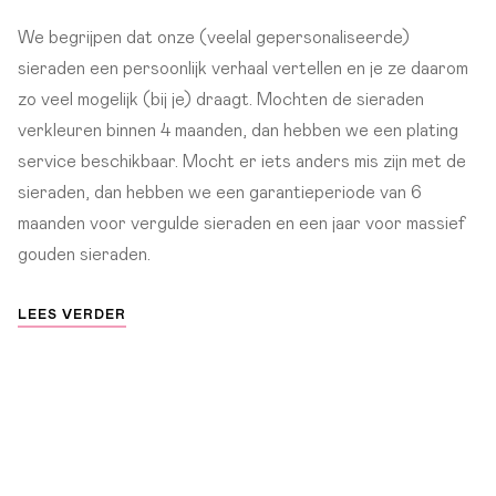
We begrijpen dat onze (veelal gepersonaliseerde)
sieraden een persoonlijk verhaal vertellen en je ze daarom
zo veel mogelijk (bij je) draagt. Mochten de sieraden
verkleuren binnen 4 maanden, dan hebben we een plating
service beschikbaar. Mocht er iets anders mis zijn met de
sieraden, dan hebben we een garantieperiode van 6
maanden voor vergulde sieraden en een jaar voor massief
gouden sieraden.
LEES VERDER