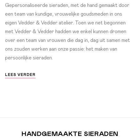
Gepersonaliseerde sieraden, met de hand gemaakt door
een team van kundige, vrouwelijke goudsmeden in ons
eigen Vedder & Vedder atelier. Toen we net begonnen
met Vedder & Vedder hadden we enkel kunnen dromen
over een team van vrouwen die dag in, dag uit samen met
ons zouden werken aan onze passie: het maken van
persoonlijke sieraden.
LEES VERDER
HANDGEMAAKTE SIERADEN