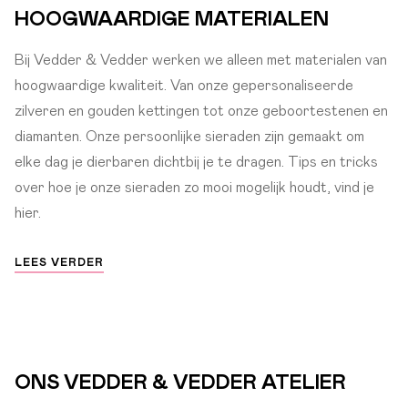
HOOGWAARDIGE MATERIALEN
Bij Vedder & Vedder werken we alleen met materialen van
hoogwaardige kwaliteit. Van onze gepersonaliseerde
zilveren en gouden kettingen tot onze geboortestenen en
diamanten. Onze persoonlijke sieraden zijn gemaakt om
elke dag je dierbaren dichtbij je te dragen. Tips en tricks
over hoe je onze sieraden zo mooi mogelijk houdt, vind je
hier.
LEES VERDER
ONS VEDDER & VEDDER ATELIER