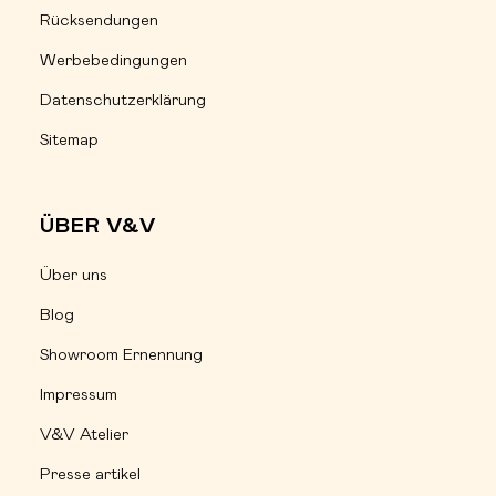
Rücksendungen
Werbebedingungen
Datenschutzerklärung
Sitemap
ÜBER V&V
Über uns
Blog
Showroom Ernennung
Impressum
V&V Atelier
Presse artikel