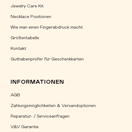
Jewelry Care Kit
Necklace Positionen
Wie man einen Fingerabdruck macht
Größentabelle
Kontakt
Guthabenprüfer für Geschenkkarten
INFORMATIONEN
AGB
Zahlungsmöglichkeiten & Versandoptionen
Reparatur- / Serviceanfragen
V&V Garantie