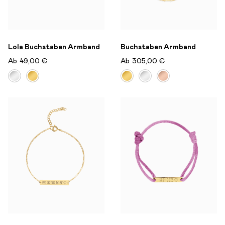
Lola Buchstaben Armband
Buchstaben Armband
Ab
49,00 €
Ab
305,00 €