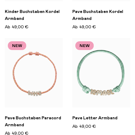
Kinder Buchstaben Kordel
Pave Buchstaben Kordel
Armband
Armband
Ab
49,00 €
Ab
49,00 €
NEW
NEW
Pave Buchstaben Paracord
Pave Letter Armband
Armband
Ab
49,00 €
Ab
49,00 €