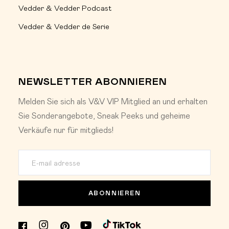
Vedder & Vedder Podcast
Vedder & Vedder de Serie
NEWSLETTER ABONNIEREN
Melden Sie sich als V&V VIP Mitglied an und erhalten
Sie Sonderangebote, Sneak Peeks und geheime
Verkäufe nur für mitglieds!
ABONNIEREN