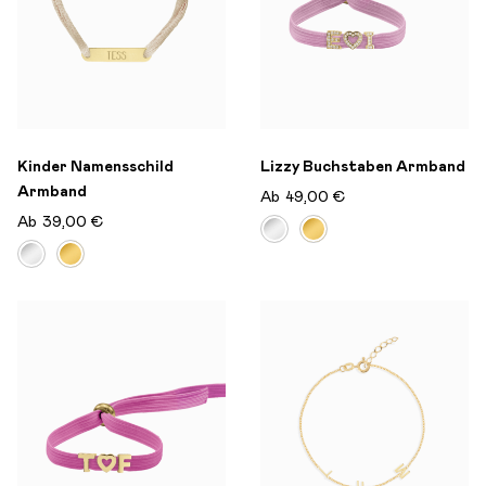
Kinder Namensschild
Lizzy Buchstaben Armband
Armband
Ab
49,00 €
Ab
39,00 €