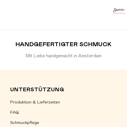
HANDGEFERTIGTER SCHMUCK
Mit Liebe handgemacht in Amsterdam
UNTERSTÜTZUNG
Produktion & Lieferzeiten
FAQ
Schmuckpflege