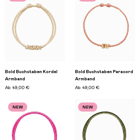
Bold Buchstaben Kordel
Bold Buchstaben Paracord
Armband
Armband
Ab
49,00 €
Ab
49,00 €
NEW
NEW