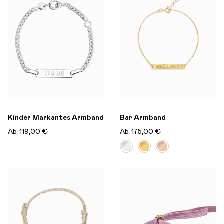
Kinder Markantes Armband
Bar Armband
Ab
119,00 €
Ab
175,00 €