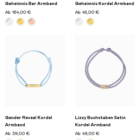
Geheimnis Bar Armband
Geheimnis Kordel Armband
Ab
164,00 €
Ab
45,00 €
Gender Reveal Kordel
Lizzy Buchstaben Satin
Armband
Kordel Armband
Ab
39,00 €
Ab
49,00 €