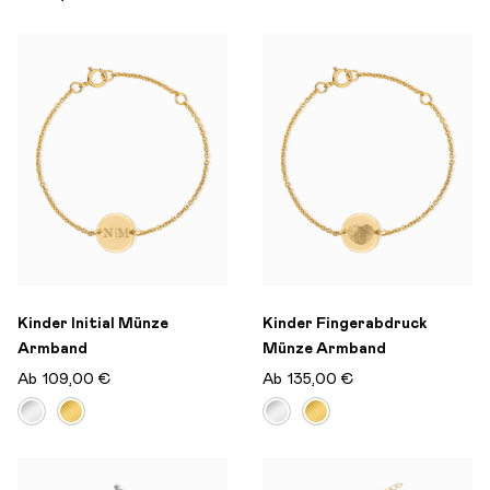
Kinder Initial Münze
Kinder Fingerabdruck
Armband
Münze Armband
Ab
109,00 €
Ab
135,00 €