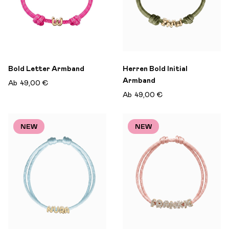
Bold Letter Armband
Herren Bold Initial
Armband
Ab
49,00 €
Ab
49,00 €
NEW
NEW