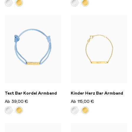
Text Bar Kordel Armband
Kinder Herz Bar Armband
Ab
39,00 €
Ab
115,00 €